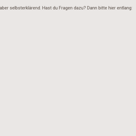
 aber selbsterklärend. Hast du Fragen dazu? Dann bitte hier entlang: