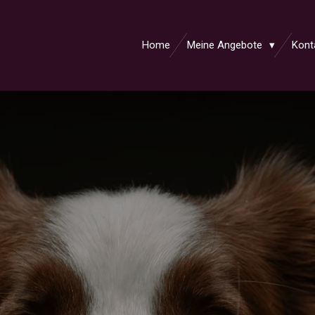
Home
Meine Angebote
Kont