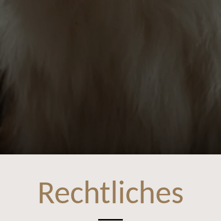
Rechtliches