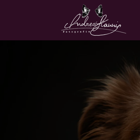
Zum
Hauptinhalt
springen