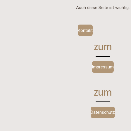
Auch diese Seite ist wichtig,
Kontakt
zum
Impressum
zum
Datenschutz