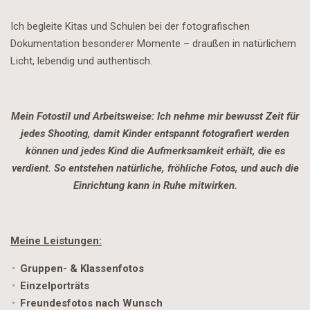
Ich begleite Kitas und Schulen bei der fotografischen
Dokumentation besonderer Momente – draußen in natürlichem
Licht, lebendig und authentisch.
Mein Fotostil und Arbeitsweise: Ich nehme mir bewusst Zeit für
jedes Shooting, damit Kinder entspannt fotografiert werden
können und jedes Kind die Aufmerksamkeit erhält, die es
verdient. So entstehen natürliche, fröhliche Fotos, und auch die
Einrichtung kann in Ruhe mitwirken.
Meine Leistungen:
Gruppen- & Klassenfotos
Einzelporträts
Freundesfotos nach Wunsch