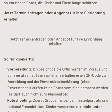
so entstehen Fotos, die Kinder und Eltern lange schätzen.
Jetzt Termin anfragen oder Angebot für Ihre Einrichtung
erhalten!
Jetzt Termin anfragen oder Angebot für Ihre Einrichtung
erhalten!
So funktioniert’s:
Vorbereitung:
Ich besichtige die Örtlichkeiten im Voraus und
stimme alles mit Ihnen ab. Eltern erhalten einen QR-Code zur
Anmeldung und der Einverständniserklärung. (ohne
Einverständnis dürfen keine Fotos vom Kind gemacht werden
(es darf auch nicht aufs Klassenfoto)
Fotoshooting:
Zuerst Gruppenfotos, dann Einzelporträts und
optional Freundefotos. Kinder werdenvon mir
nicht unter