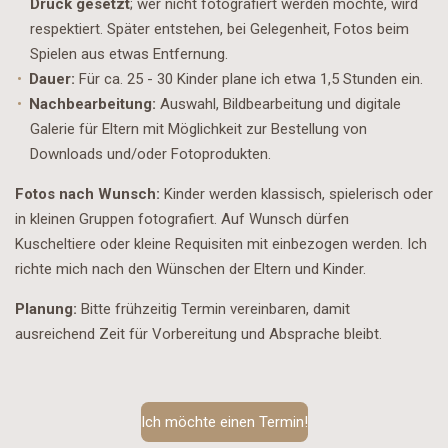
Druck gesetzt
; wer nicht fotografiert werden möchte, wird
respektiert. Später entstehen, bei Gelegenheit, Fotos beim
Spielen aus etwas Entfernung.
Dauer:
Für ca. 25 - 30 Kinder plane ich etwa 1,5 Stunden ein.
Nachbearbeitung:
Auswahl, Bildbearbeitung und digitale
Galerie für Eltern mit Möglichkeit zur Bestellung von
Downloads und/oder Fotoprodukten.
Fotos nach Wunsch:
Kinder werden klassisch, spielerisch oder
in kleinen Gruppen fotografiert. Auf Wunsch dürfen
Kuscheltiere oder kleine Requisiten mit einbezogen werden. Ich
richte mich nach den Wünschen der Eltern und Kinder.
Planung:
Bitte frühzeitig Termin vereinbaren, damit
ausreichend Zeit für Vorbereitung und Absprache bleibt.
Ich möchte einen Termin!