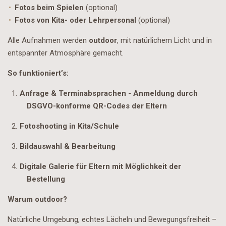
Fotos beim Spielen
(optional)
Fotos von Kita- oder Lehrpersonal
(optional)
Alle Aufnahmen werden
outdoor
, mit natürlichem Licht und in
entspannter Atmosphäre gemacht.
So funktioniert’s:
Anfrage & Terminabsprachen - Anmeldung durch
DSGVO-konforme QR-Codes der Eltern
Fotoshooting in Kita/Schule
Bildauswahl & Bearbeitung
Digitale Galerie für Eltern mit Möglichkeit der
Bestellung
Warum outdoor?
Natürliche Umgebung, echtes Lächeln und Bewegungsfreiheit –